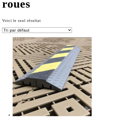
roues
Voici le seul résultat