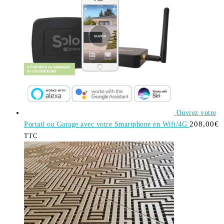
Ouvrez votre
208,00
€
Portail ou Garage avec votre Smartphone en Wifi/4G
TTC