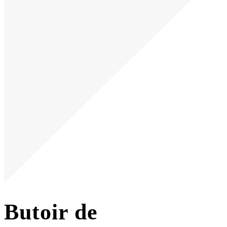
Butoir de